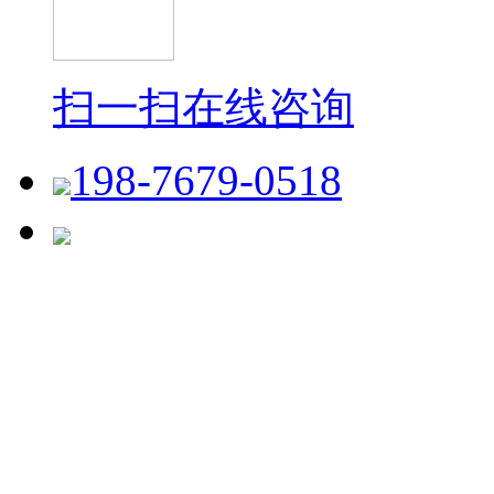
扫一扫在线咨询
198-7679-0518