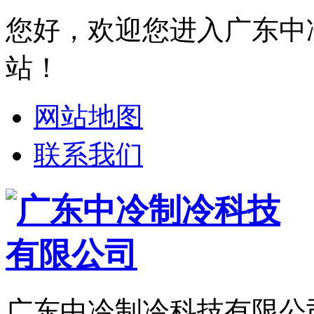
您好，欢迎您进入广东中
站！
网站地图
联系我们
广东中冷制冷科技有限公