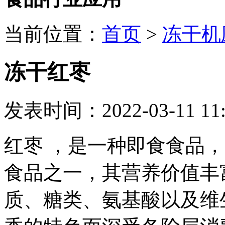
当前位置：
首页
>
冻干机
冻干红枣
发表时间：2022-03-11 11:
红枣 ，是一种即食食品
食品之一，​其营养价值
质、糖类、氨基酸以及维