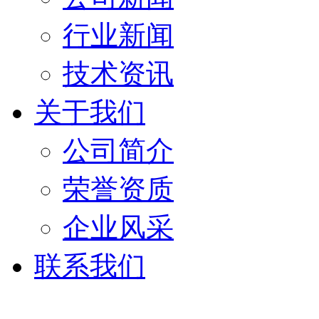
行业新闻
技术资讯
关于我们
公司简介
荣誉资质
企业风采
联系我们