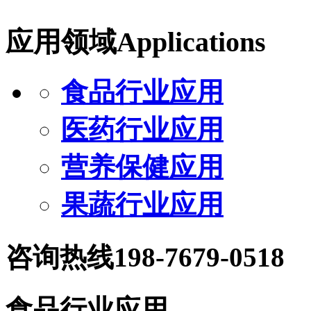
应用领域
Applications
食品行业应用
医药行业应用
营养保健应用
果蔬行业应用
咨询热线
198-7679-0518
食品行业应用