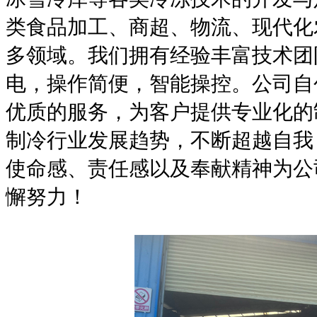
类食品加工、商超、物流、现代化
多领域。我们拥有经验丰富技术团
电，操作简便，智能操控。公司自
优质的服务，为客户提供专业化的
制冷行业发展趋势，不断超越自我
使命感、责任感以及奉献精神为公
懈努力！