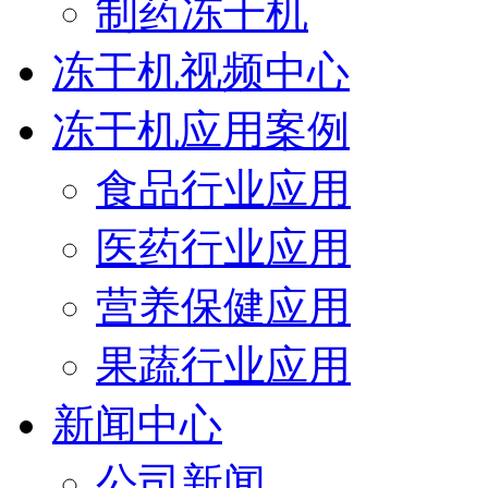
制药冻干机
冻干机视频中心
冻干机应用案例
食品行业应用
医药行业应用
营养保健应用
果蔬行业应用
新闻中心
公司新闻