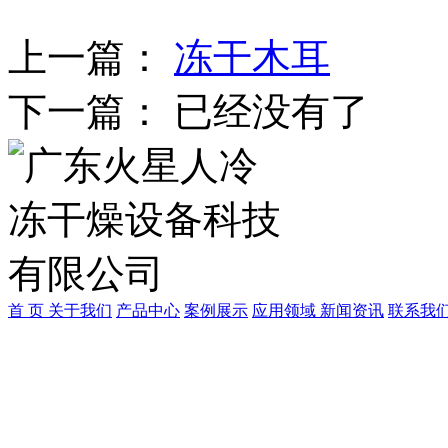
上一篇：
冻干木耳
下一篇： 已经没有了
首 页
关于我们
产品中心
案例展示
应用领域
新闻资讯
联系我
广东中冷制冷科技有限公
联系人：何小姐