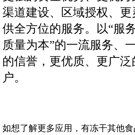
渠道建设、区域授权、更
供全方位的服务。以“服
质量为本”的一流服务、
的信誉，更优质、更广泛
户。
如想了解更多应用，有冻干其他食品需求