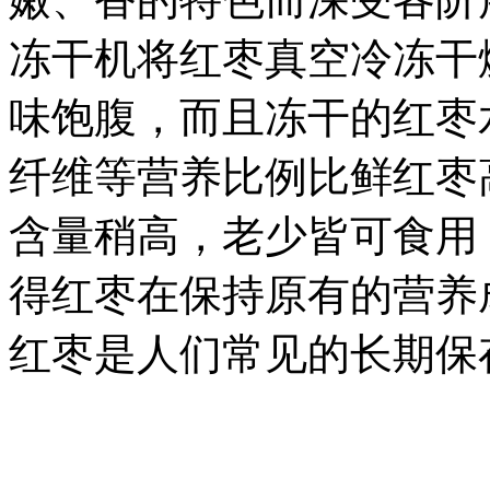
冻干机将红枣真空冷冻干
味饱腹，而且冻干的红枣
纤维等营养比例比鲜红枣
含量稍高，老少皆可食用
得红枣在保持原有的营养
红枣是人们常见的长期保