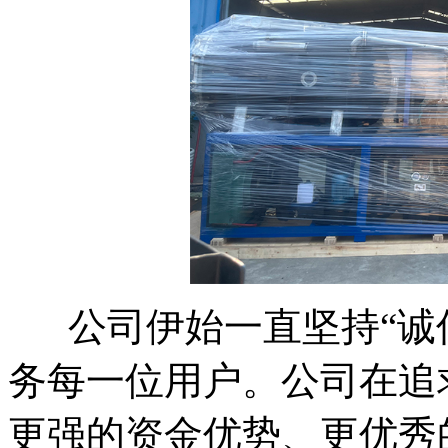
公司伊始一直坚持“诚信
务每一位用户。公司在追
更强的资金优势、更优秀