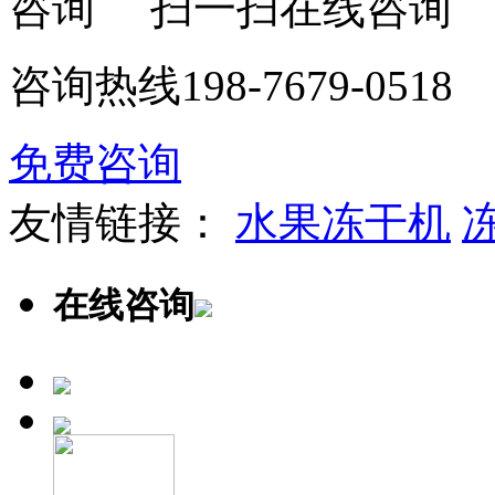
扫一扫在线咨询
咨询热线
198-7679-0518
免费咨询
友情链接：
水果冻干机
在线咨询