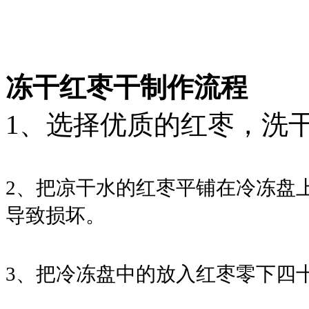
冻干红枣干制作流程
1、选择优质的红枣，洗
2、
把凉干水的红枣
平铺在冷冻盘
导致损坏。
3、
把冷冻盘中的放入红枣零下四十