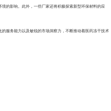
环境的影响。此外，一些厂家还将积极探索新型环保材料的应
化的服务能力以及敏锐的市场洞察力，不断推动着医药冻干技术