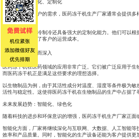
产品特点：多样化、定制化
为了满足不同客户的需求，医药冻干机生产厂家通常会提供多
个环节。
更重要的是，中冷制冷还具备强大的定制化能力。他们可以根
适用性，还降低了客户的运营成本。
市场应用：广泛而深入
医药冻干机在医药领域的应用非常广泛。它们被广泛应用于生
而医药冻干机正是满足这些要求的理想选择。
以生物制品为例，由于其活性成分对温度、湿度等条件极为敏
活性与稳定性。这使得医药冻干机在生物制品的生产中占据了
未来发展趋势：智能化、绿色化
随着科技的进步和环保意识的增强，医药冻干机生产厂家正面
智能化方面，厂家将继续深化与互联网、大数据、人工智能等
效率和产品质量。同时，智能化的生产设备还能为客户提供更