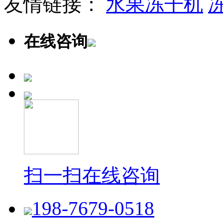
友情链接：
水果冻干机
在线咨询
扫一扫在线咨询
198-7679-0518