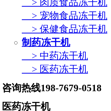
> 肉质食品冻干机
> 宠物食品冻干机
> 保健食品冻干机
制药冻干机
> 中药冻干机
> 医药冻干机
咨询热线
198-7679-0518
医药冻干机