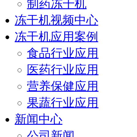
制药冻干机
冻干机视频中心
冻干机应用案例
食品行业应用
医药行业应用
营养保健应用
果蔬行业应用
新闻中心
公司新闻