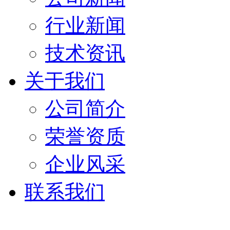
行业新闻
技术资讯
关于我们
公司简介
荣誉资质
企业风采
联系我们