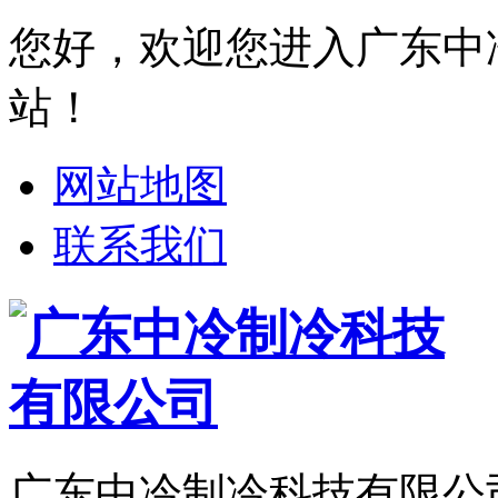
您好，欢迎您进入广东中
站！
网站地图
联系我们
广东中冷制冷科技有限公