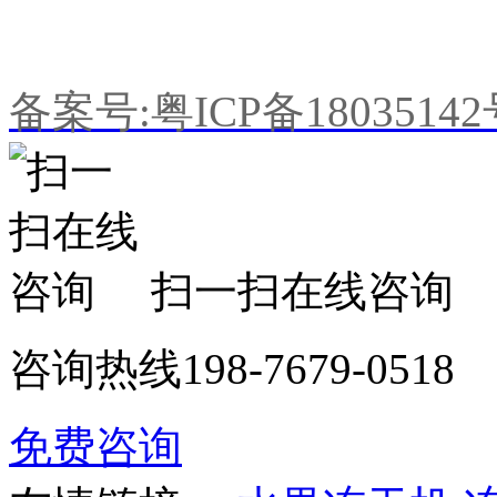
备案号:粤ICP备1803514
扫一扫在线咨询
咨询热线
198-7679-0518
免费咨询