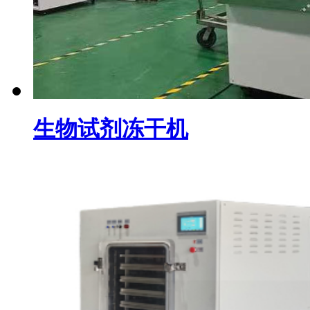
生物试剂冻干机