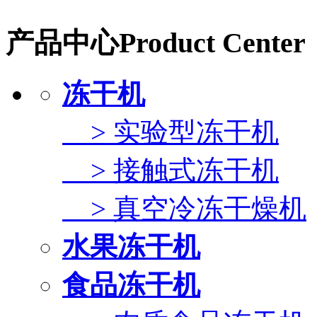
产品中心
Product Center
冻干机
> 实验型冻干机
> 接触式冻干机
> 真空冷冻干燥机
水果冻干机
食品冻干机